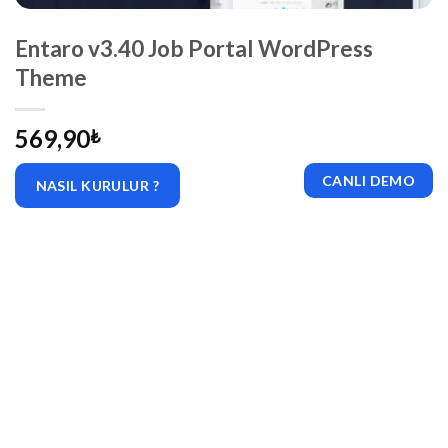
Entaro v3.40 Job Portal WordPress
Theme
569,90
₺
CANLI DEMO
NASIL KURULUR ?
|