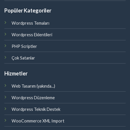
Popüler Kategoriler
Wordpress Temaları
Wordpress Eklentileri
PHP Scriptler
Çok Satanlar
Hizmetler
Web Tasarım (yakında...)
Wordpress Düzenleme
Wordpress Teknik Destek
WooCommerce XML Import