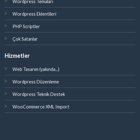
Wordpress Temaları
Wordpress Eklentileri
PHP Scriptler
Çok Satanlar
Hizmetler
Web Tasarım (yakında...)
Wordpress Düzenleme
Wordpress Teknik Destek
WooCommerce XML Import