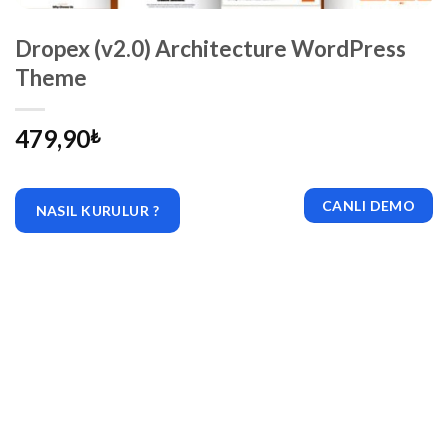
Dropex (v2.0) Architecture WordPress
Theme
479,90
₺
CANLI DEMO
NASIL KURULUR ?
|