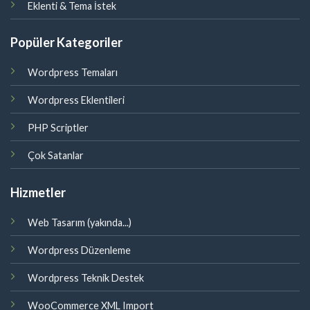
Eklenti & Tema İstek
Popüler Kategoriler
Wordpress Temaları
Wordpress Eklentileri
PHP Scriptler
Çok Satanlar
Hizmetler
Web Tasarım (yakında...)
Wordpress Düzenleme
Wordpress Teknik Destek
WooCommerce XML Import