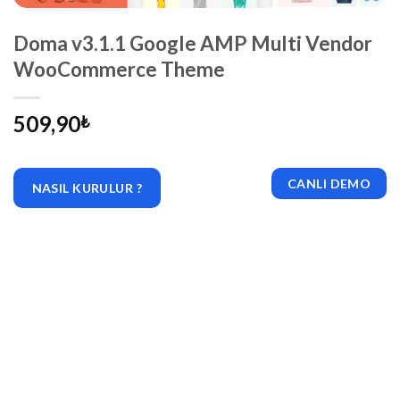
Doma v3.1.1 Google AMP Multi Vendor
WooCommerce Theme
509,90
₺
CANLI DEMO
NASIL KURULUR ?
|