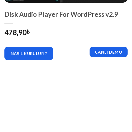
Disk Audio Player For WordPress v2.9
478,90
₺
CANLI DEMO
NASIL KURULUR ?
|