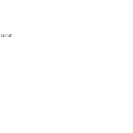
n sunun