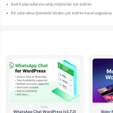
Belirli alan adlarına sahip müşteriler için indirim
Bir satın alma işleminde birden çok indirim kuralı uygulama
ÖZEL
WhatsApp Chat WordPress (v3.7.3)
Slider 