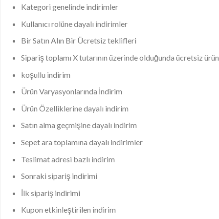
Kategori genelinde indirimler
Kullanıcı rolüne dayalı indirimler
Bir Satın Alın Bir Ücretsiz teklifleri
Sipariş toplamı X tutarının üzerinde olduğunda ücretsiz ürü
koşullu indirim
Ürün Varyasyonlarında İndirim
Ürün Özelliklerine dayalı indirim
Satın alma geçmişine dayalı indirim
Sepet ara toplamına dayalı indirimler
Teslimat adresi bazlı indirim
Sonraki sipariş indirimi
İlk sipariş indirimi
Kupon etkinleştirilen indirim