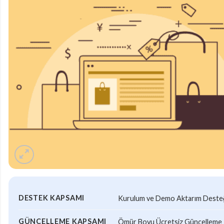
DESTEK KAPSAMI
Kurulum ve Demo Aktarım Desteği
GÜNCELLEME KAPSAMI
Ömür Boyu Ücretsiz Güncelleme