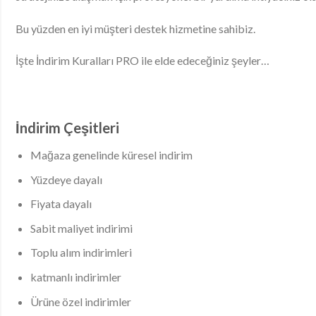
Bu yüzden en iyi müşteri destek hizmetine sahibiz.
İşte İndirim Kuralları PRO ile elde edeceğiniz şeyler…
İndirim Çeşitleri
Mağaza genelinde küresel indirim
Yüzdeye dayalı
Fiyata dayalı
Sabit maliyet indirimi
Toplu alım indirimleri
katmanlı indirimler
Ürüne özel indirimler