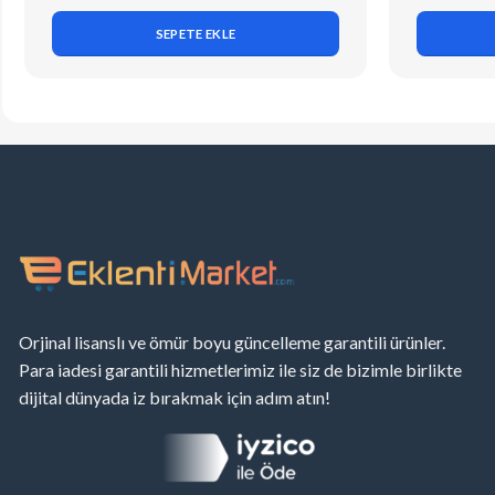
SEPETE EKLE
Orjinal lisanslı ve ömür boyu güncelleme garantili ürünler.
Para iadesi garantili hizmetlerimiz ile siz de bizimle birlikte
dijital dünyada iz bırakmak için adım atın!