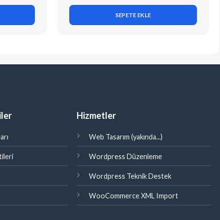
SEPETE EKLE
ler
Hizmetler
arı
Web Tasarım (yakında...)
ileri
Wordpress Düzenleme
Wordpress Teknik Destek
WooCommerce XML Import