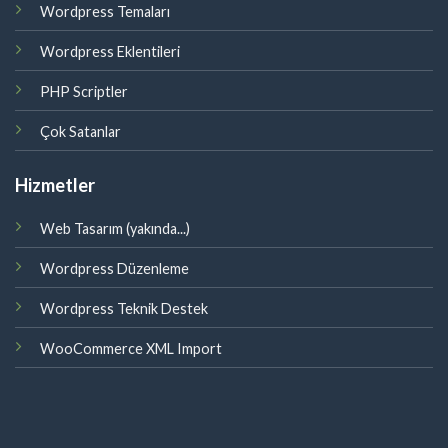
Wordpress Temaları
Wordpress Eklentileri
PHP Scriptler
Çok Satanlar
Hizmetler
Web Tasarım (yakında...)
Wordpress Düzenleme
Wordpress Teknik Destek
WooCommerce XML Import