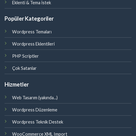
Eklenti & Tema İstek
Popüler Kategoriler
Wordpress Temaları
Wordpress Eklentileri
PHP Scriptler
Çok Satanlar
Hizmetler
Web Tasarım (yakında...)
Wordpress Düzenleme
Wordpress Teknik Destek
WooCommerce XML Import