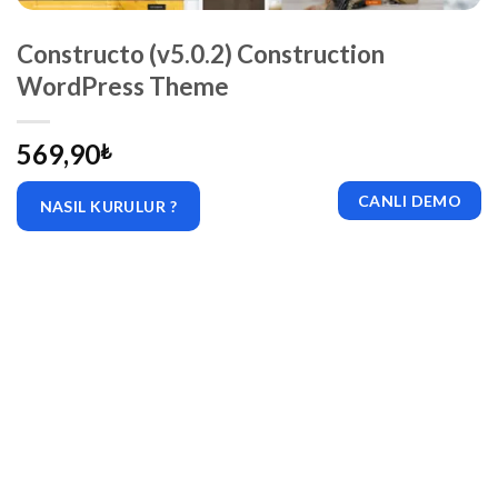
Constructo (v5.0.2) Construction
WordPress Theme
569,90
₺
CANLI DEMO
NASIL KURULUR ?
|