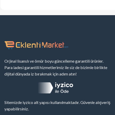
Orjinal lisanslı ve ömür boyu güncelleme garantili ürünler.
Para iadesi garantili hizmetlerimiz ile siz de bizimle birlikte
dijital dünyada iz bırakmak için adım atın!
Sitemizde iyzico alt yapısı kullanılmaktadır. Güvenle alışveriş
yapabilirsiniz.