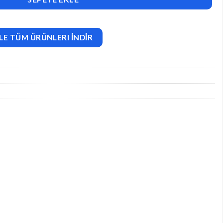
LE TÜM ÜRÜNLERI İNDİR