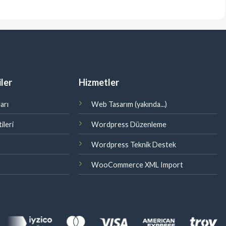
ler
Hizmetler
arı
Web Tasarım (yakında...)
ileri
Wordpress Düzenleme
Wordpress Teknik Destek
WooCommerce XML Import