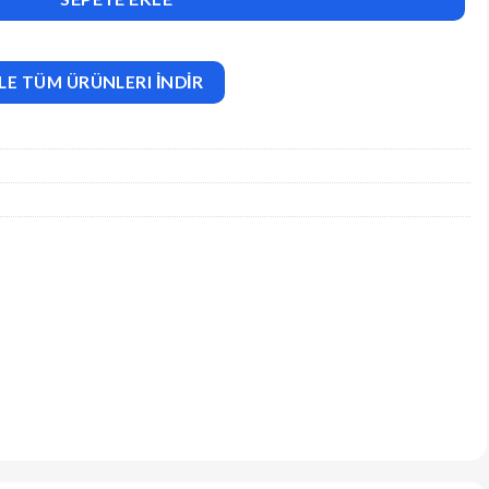
LE TÜM ÜRÜNLERI İNDİR