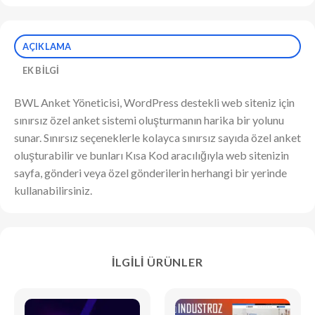
AÇIKLAMA
EK BILGI
BWL Anket Yöneticisi, WordPress destekli web siteniz için
sınırsız özel anket sistemi oluşturmanın harika bir yolunu
sunar. Sınırsız seçeneklerle kolayca sınırsız sayıda özel anket
oluşturabilir ve bunları Kısa Kod aracılığıyla web sitenizin
sayfa, gönderi veya özel gönderilerin herhangi bir yerinde
kullanabilirsiniz.
İLGILI ÜRÜNLER