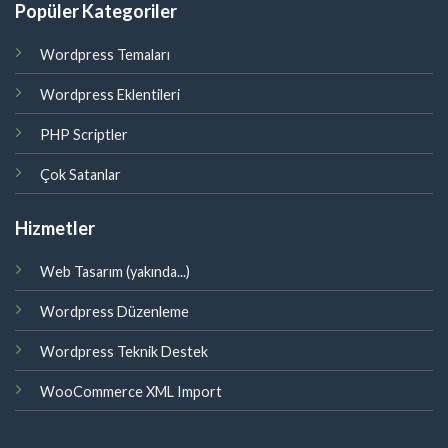
Popüler Kategoriler
Wordpress Temaları
Wordpress Eklentileri
PHP Scriptler
Çok Satanlar
Hizmetler
Web Tasarım (yakında...)
Wordpress Düzenleme
Wordpress Teknik Destek
WooCommerce XML Import