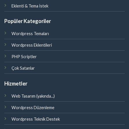
Eklenti & Tema İstek
Popüler Kategoriler
Wordpress Temaları
Wordpress Eklentileri
PHP Scriptler
Çok Satanlar
Hizmetler
Web Tasarım (yakında...)
Wordpress Düzenleme
Wordpress Teknik Destek