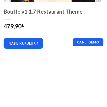
Bouffe v1.1.7 Restaurant Theme
479,90
₺
CANLI DEMO
NASIL KURULUR ?
|