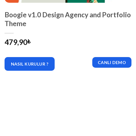
Boogie v1.0 Design Agency and Portfolio
Theme
479,90
₺
CANLI DEMO
NASIL KURULUR ?
|