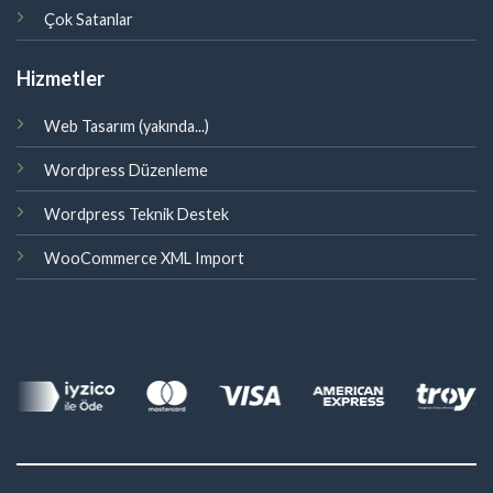
Çok Satanlar
Hizmetler
Web Tasarım (yakında...)
Wordpress Düzenleme
Wordpress Teknik Destek
WooCommerce XML Import