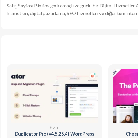
Satış Sayfası Binifox, çok amaçlı ve güçlü bir Dijital Hizmetler
hizmetleri, dijital pazarlama, SEO hizmetleri ve diğer tüm intern
ÖZEL
Duplicator Pro (v4.5.25.4) WordPress
Cheer