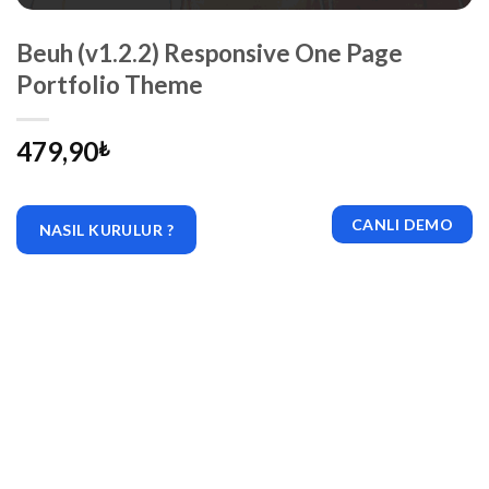
Beuh (v1.2.2) Responsive One Page
Portfolio Theme
479,90
₺
CANLI DEMO
NASIL KURULUR ?
|