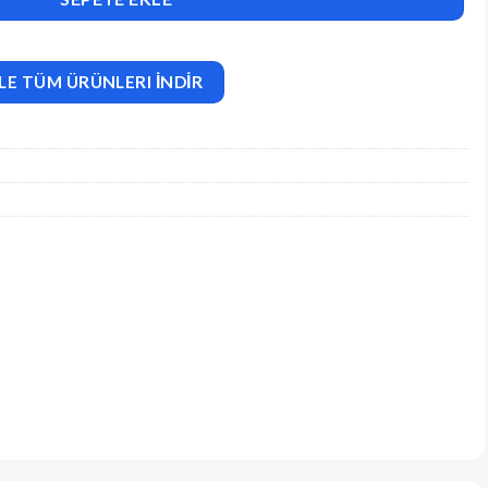
LE TÜM ÜRÜNLERI İNDİR