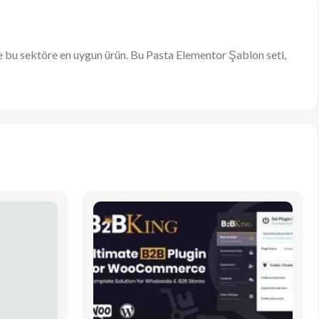
e bu sektöre en uygun ürün. Bu Pasta Elementor Şablon seti,