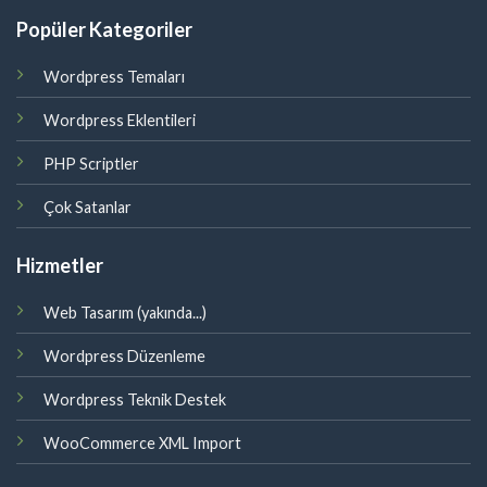
Popüler Kategoriler
Wordpress Temaları
Wordpress Eklentileri
PHP Scriptler
Çok Satanlar
Hizmetler
Web Tasarım (yakında...)
Wordpress Düzenleme
Wordpress Teknik Destek
WooCommerce XML Import