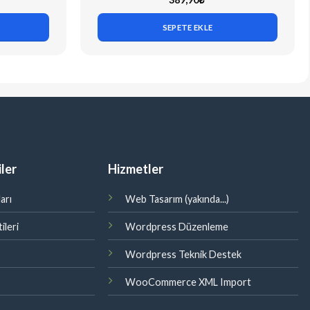
SEPETE EKLE
ler
Hizmetler
arı
Web Tasarım (yakında...)
ileri
Wordpress Düzenleme
Wordpress Teknik Destek
WooCommerce XML Import