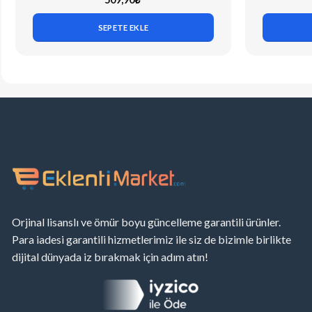
SEPETE EKLE
Orjinal lisanslı ve ömür boyu güncelleme garantili ürünler.
Para iadesi garantili hizmetlerimiz ile siz de bizimle birlikte
dijital dünyada iz bırakmak için adım atın!