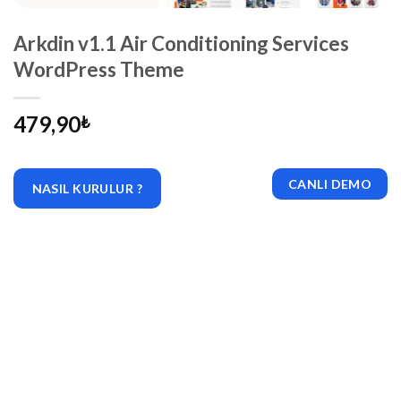
Arkdin v1.1 Air Conditioning Services
WordPress Theme
479,90
₺
CANLI DEMO
NASIL KURULUR ?
|