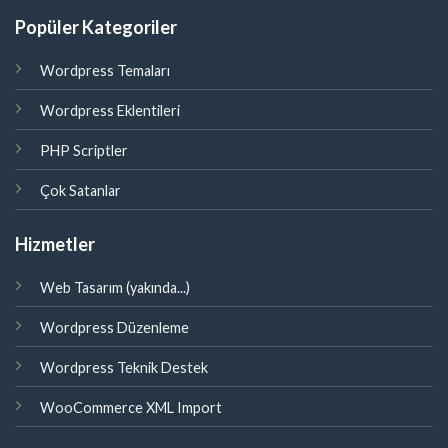
Popüler Kategoriler
Wordpress Temaları
Wordpress Eklentileri
PHP Scriptler
Çok Satanlar
Hizmetler
Web Tasarım (yakında...)
Wordpress Düzenleme
Wordpress Teknik Destek
WooCommerce XML Import