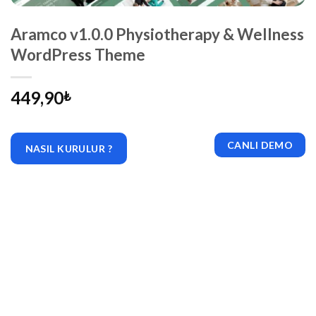
Aramco v1.0.0 Physiotherapy & Wellness
WordPress Theme
449,90
₺
CANLI DEMO
NASIL KURULUR ?
|