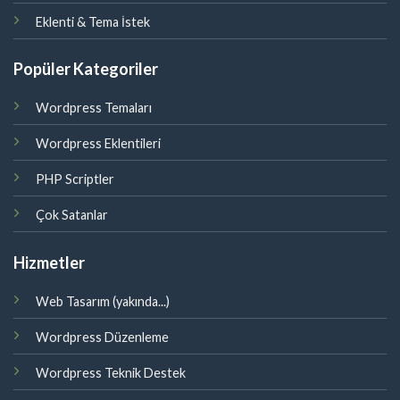
Eklenti & Tema İstek
Popüler Kategoriler
Wordpress Temaları
Wordpress Eklentileri
PHP Scriptler
Çok Satanlar
Hizmetler
Web Tasarım (yakında...)
Wordpress Düzenleme
Wordpress Teknik Destek