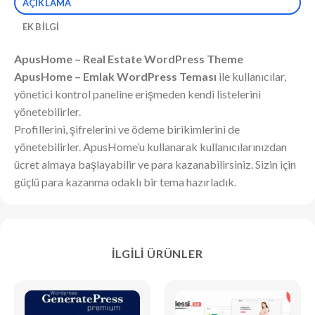
AÇIKLAMA
EK BILGI
ApusHome – Real Estate WordPress Theme
ApusHome – Emlak WordPress Teması
ile kullanıcılar,
yönetici kontrol paneline erişmeden kendi listelerini
yönetebilirler.
Profillerini, şifrelerini ve ödeme birikimlerini de
yönetebilirler. ApusHome’u kullanarak kullanıcılarınızdan
ücret almaya başlayabilir ve para kazanabilirsiniz. Sizin için
güçlü para kazanma odaklı bir tema hazırladık.
İLGILI ÜRÜNLER