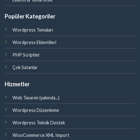
Popüler Kategoriler
Wordpress Temaları
Wordpress Eklentileri
PHP Scriptler
Çok Satanlar
Hizmetler
Web Tasarım (yakında...)
Wordpress Düzenleme
Wordpress Teknik Destek
WooCommerce XML Import